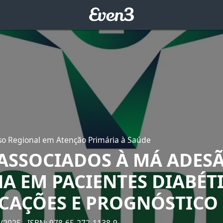
sso Regional em Atenção Primária à Saúde
 ASSOCIADOS À MÁ ADES
A EM PACIENTES DIABÉT
CAÇÕES E PROGNÓSTICO