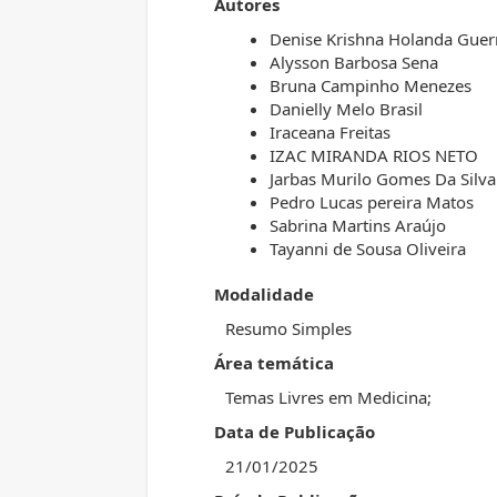
Autores
Denise Krishna Holanda Guer
Alysson Barbosa Sena
Bruna Campinho Menezes
Danielly Melo Brasil
Iraceana Freitas
IZAC MIRANDA RIOS NETO
Jarbas Murilo Gomes Da Silva
Pedro Lucas pereira Matos
Sabrina Martins Araújo
Tayanni de Sousa Oliveira
Modalidade
Resumo Simples
Área temática
Temas Livres em Medicina;
Data de Publicação
21/01/2025