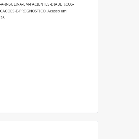
A-INSULINA-EM-PACIENTES-DIABETICOS-
CACOES-E-PROGNOSTICO. Acesso em:
026