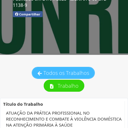
1138-9
Compartilhar
Todos os Trabalhos
Trabalho
Título do Trabalho
ATUAÇÃO DA PRÁTICA PROFISSIONAL NO
RECONHECIMENTO E COMBATE À VIOLÊNCIA DOMÉSTICA
NA ATENÇÃO PRIMÁRIA À SAÚDE