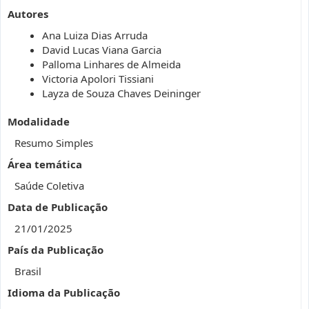
Autores
Ana Luiza Dias Arruda
David Lucas Viana Garcia
Palloma Linhares de Almeida
Victoria Apolori Tissiani
Layza de Souza Chaves Deininger
Modalidade
Resumo Simples
Área temática
Saúde Coletiva
Data de Publicação
21/01/2025
País da Publicação
Brasil
Idioma da Publicação