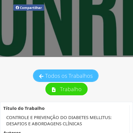
Compartilhar
Todos os Trabalhos
Trabalho
Título do Trabalho
CONTROLE E PREVENÇÃO DO DIABETES MELLITUS:
DESAFIOS E ABORDAGENS CLÍNICAS
Autores