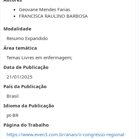
Geovane Mendes Farias
FRANCISCA RAULINO BARBOSA
Modalidade
Resumo Expandido
Área temática
Temas Livres em enfermagem;
Data de Publicação
21/01/2025
País da Publicação
Brasil
Idioma da Publicação
pt-BR
Página do Trabalho
https://www.even3.com.br/anais/ii-congresso-regional-