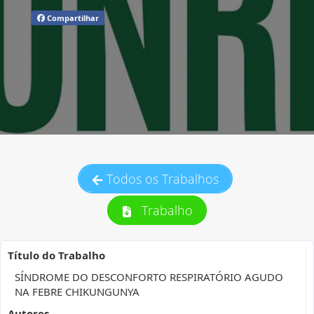
Compartilhar
Todos os Trabalhos
Trabalho
Título do Trabalho
SÍNDROME DO DESCONFORTO RESPIRATÓRIO AGUDO
NA FEBRE CHIKUNGUNYA
Autores