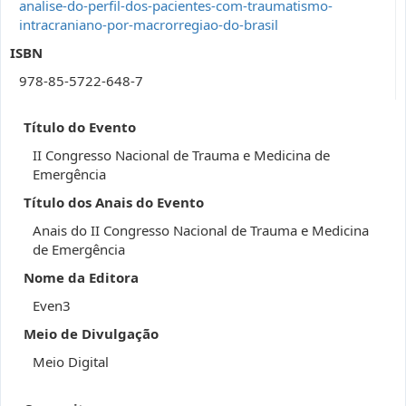
analise-do-perfil-dos-pacientes-com-traumatismo-
intracraniano-por-macrorregiao-do-brasil
ISBN
978-85-5722-648-7
Título do Evento
II Congresso Nacional de Trauma e Medicina de
Emergência
Título dos Anais do Evento
Anais do II Congresso Nacional de Trauma e Medicina
de Emergência
Nome da Editora
Even3
Meio de Divulgação
Meio Digital