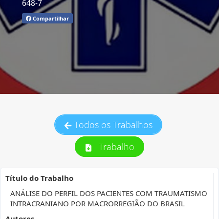
648-7
Compartilhar
Todos os Trabalhos
Trabalho
Título do Trabalho
ANÁLISE DO PERFIL DOS PACIENTES COM TRAUMATISMO
INTRACRANIANO POR MACRORREGIÃO DO BRASIL
Autores