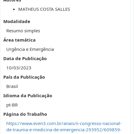
MATHEUS COSTA SALLES
Modalidade
Resumo simples
Área temática
Urgência e Emergência
Data de Publicação
10/03/2023
País da Publicação
Brasil
Idioma da Publicação
pt-BR
Página do Trabalho
https://www.even3.com.br/anais/ii-congresso-nacional-
de-trauma-e-medicina-de-emergencia-293952/609859-