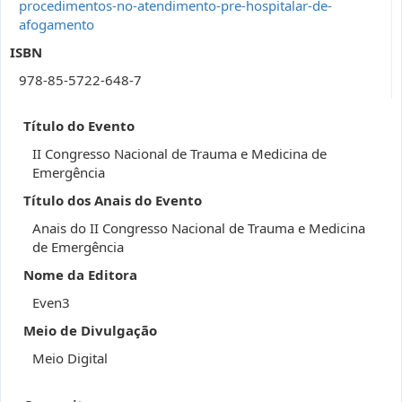
procedimentos-no-atendimento-pre-hospitalar-de-
afogamento
ISBN
978-85-5722-648-7
Título do Evento
II Congresso Nacional de Trauma e Medicina de
Emergência
Título dos Anais do Evento
Anais do II Congresso Nacional de Trauma e Medicina
de Emergência
Nome da Editora
Even3
Meio de Divulgação
Meio Digital