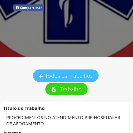
Compartilhar
Todos os Trabalhos
Trabalho
Título do Trabalho
PROCEDIMENTOS NO ATENDIMENTO PRÉ-HOSPITALAR
DE AFOGAMENTO
Autores