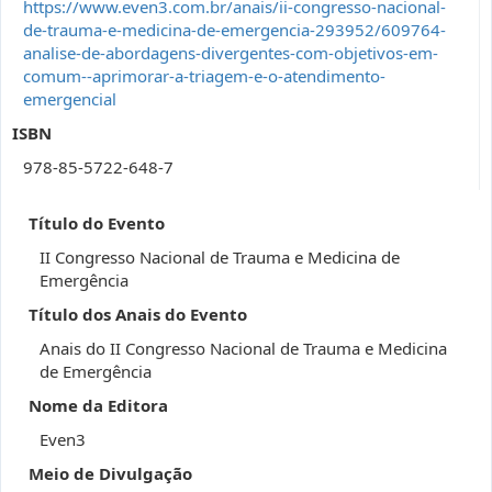
https://www.even3.com.br/anais/ii-congresso-nacional-
de-trauma-e-medicina-de-emergencia-293952/609764-
analise-de-abordagens-divergentes-com-objetivos-em-
comum--aprimorar-a-triagem-e-o-atendimento-
emergencial
ISBN
978-85-5722-648-7
Título do Evento
II Congresso Nacional de Trauma e Medicina de
Emergência
Título dos Anais do Evento
Anais do II Congresso Nacional de Trauma e Medicina
de Emergência
Nome da Editora
Even3
Meio de Divulgação