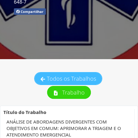
648-7
Compartilhar
Todos os Trabalhos
Trabalho
Título do Trabalho
ANÁLISE DE ABORDAGENS DIVERGENTES COM
OBJETIVOS EM COMUM: APRIMORAR A TRIAGEM E O
ATENDIMENTO EMERGENCIAL