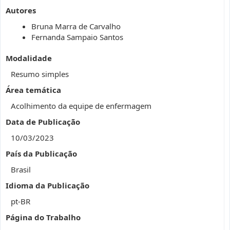
Autores
Bruna Marra de Carvalho
Fernanda Sampaio Santos
Modalidade
Resumo simples
Área temática
Acolhimento da equipe de enfermagem
Data de Publicação
10/03/2023
País da Publicação
Brasil
Idioma da Publicação
pt-BR
Página do Trabalho