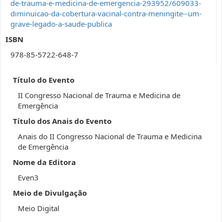
de-trauma-e-medicina-de-emergencia-293952/609033-
diminuicao-da-cobertura-vacinal-contra-meningite--um-
grave-legado-a-saude-publica
ISBN
978-85-5722-648-7
Título do Evento
II Congresso Nacional de Trauma e Medicina de
Emergência
Título dos Anais do Evento
Anais do II Congresso Nacional de Trauma e Medicina
de Emergência
Nome da Editora
Even3
Meio de Divulgação
Meio Digital