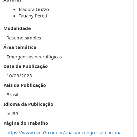
Isadora Guzzo
Tauany Peretti
Modalidade
Resumo simples
Área temática
Emergências neurológicas
Data de Publicação
10/03/2023
País da Publicação
Brasil
Idioma da Publicação
pt-BR
Página do Trabalho
https://www.even3.com.br/anais/ii-congresso-nacional-