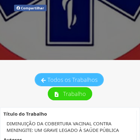
Compartilhar
Todos os Trabalhos
Trabalho
Título do Trabalho
DIMINUIÇÃO DA COBERTURA VACINAL CONTRA
MENINGITE: UM GRAVE LEGADO À SAÚDE PÚBLICA
Autores