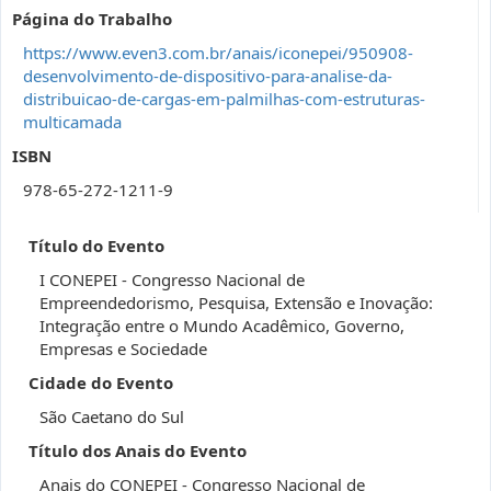
Página do Trabalho
https://www.even3.com.br/anais/iconepei/950908-
desenvolvimento-de-dispositivo-para-analise-da-
distribuicao-de-cargas-em-palmilhas-com-estruturas-
multicamada
ISBN
978-65-272-1211-9
Título do Evento
I CONEPEI - Congresso Nacional de
Empreendedorismo, Pesquisa, Extensão e Inovação:
Integração entre o Mundo Acadêmico, Governo,
Empresas e Sociedade
Cidade do Evento
São Caetano do Sul
Título dos Anais do Evento
Anais do CONEPEI - Congresso Nacional de