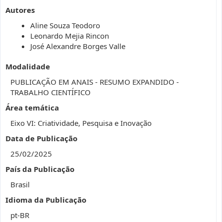
Autores
Aline Souza Teodoro
Leonardo Mejia Rincon
José Alexandre Borges Valle
Modalidade
PUBLICAÇÃO EM ANAIS - RESUMO EXPANDIDO -
TRABALHO CIENTÍFICO
Área temática
Eixo VI: Criatividade, Pesquisa e Inovação
Data de Publicação
25/02/2025
País da Publicação
Brasil
Idioma da Publicação
pt-BR