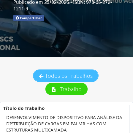
Publicado em 25/02/2025
- ISBN: 978-65-272-
1211-9
Compartilhar
Todos os Trabalhos
Trabalho
Título do Trabalho
DESENVOLVIMENTO DE DISPOSITIVO PARA ANÁLISE DA
DISTRIBUIÇÃO DE CARGAS EM PALMILHAS COM
ESTRUTURAS MULTICAMADA