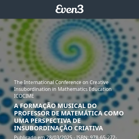
The International Conference on Creative
Insubordination in Mathematics Education
ICOCIME
A FORMAÇÃO MUSICAL DO
PROFESSOR DE MATEMÁTICA COMO
UMA PERSPECTIVA DE
INSUBORDINAÇÃO CRIATIVA
Publicado em 28/03/2025
- ISBN: 978-65-272-