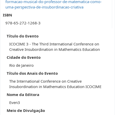
formacao-musical-do-professor-de-matematica-como-
uma-perspectiva-de-insubordinacao-criativa
ISBN
978-65-272-1268-3
Título do Evento
ICOCIME 3 - The Third International Conference on
Creative Insubordination in Mathematics Education
Cidade do Evento
Rio de Janeiro
Título dos Anais do Evento
The International Conference on Creative
Insubordination in Mathematics Education ICOCIME
Nome da Editora
Even3
Meio de Divulgação