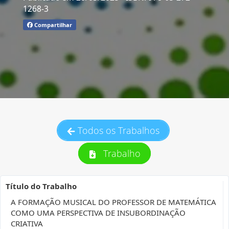
1268-3
Compartilhar
Todos os Trabalhos
Trabalho
Título do Trabalho
A FORMAÇÃO MUSICAL DO PROFESSOR DE MATEMÁTICA
COMO UMA PERSPECTIVA DE INSUBORDINAÇÃO
CRIATIVA