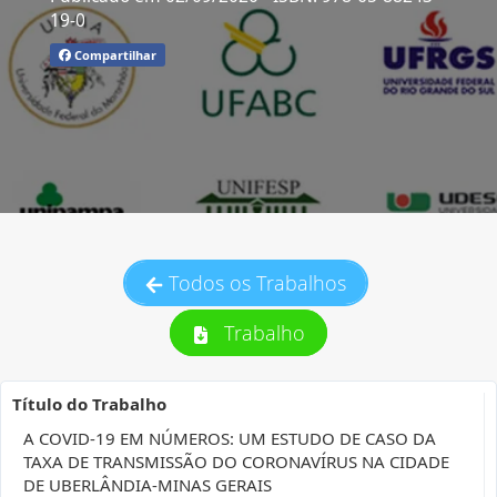
19-0
Compartilhar
Todos os Trabalhos
Trabalho
Título do Trabalho
A COVID-19 EM NÚMEROS: UM ESTUDO DE CASO DA
TAXA DE TRANSMISSÃO DO CORONAVÍRUS NA CIDADE
DE UBERLÂNDIA-MINAS GERAIS