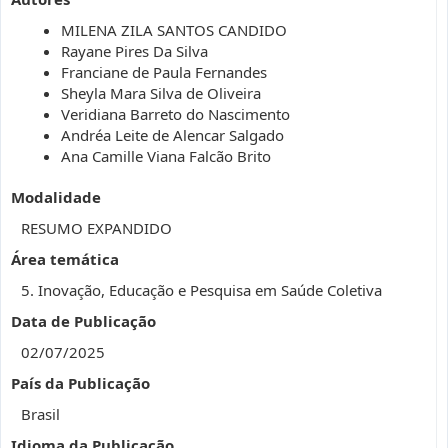
MILENA ZILA SANTOS CANDIDO
Rayane Pires Da Silva
Franciane de Paula Fernandes
Sheyla Mara Silva de Oliveira
Veridiana Barreto do Nascimento
Andréa Leite de Alencar Salgado
Ana Camille Viana Falcão Brito
Modalidade
RESUMO EXPANDIDO
Área temática
5. Inovação, Educação e Pesquisa em Saúde Coletiva
Data de Publicação
02/07/2025
País da Publicação
Brasil
Idioma da Publicação