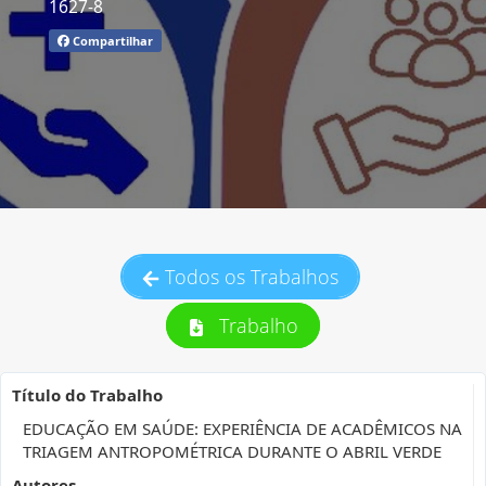
1627-8
Compartilhar
Todos os Trabalhos
Trabalho
Título do Trabalho
EDUCAÇÃO EM SAÚDE: EXPERIÊNCIA DE ACADÊMICOS NA
TRIAGEM ANTROPOMÉTRICA DURANTE O ABRIL VERDE
Autores