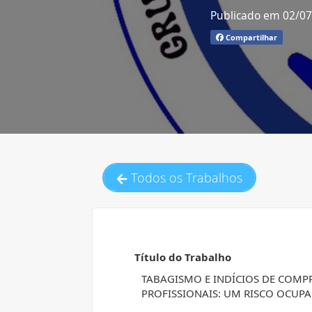
Publicado em 02/0
Compartilhar
Todos os Trabalhos
Título do Trabalho
TABAGISMO E INDÍCIOS DE COM
PROFISSIONAIS: UM RISCO OCUP