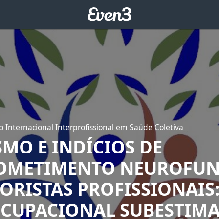
o Internacional Interprofissional em Saúde Coletiva
MO E INDÍCIOS DE
OMETIMENTO NEUROFUN
ORISTAS PROFISSIONAIS
OCUPACIONAL SUBESTIM