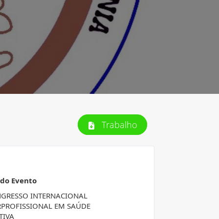
Trabalho
 do Evento
NGRESSO INTERNACIONAL
RPROFISSIONAL EM SAÚDE
TIVA