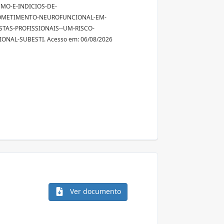
MO-E-INDICIOS-DE-
METIMENTO-NEUROFUNCIONAL-EM-
TAS-PROFISSIONAIS--UM-RISCO-
ONAL-SUBESTI. Acesso em: 06/08/2026
Ver documento