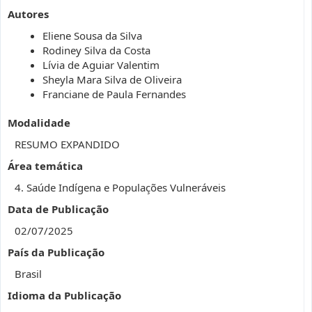
Autores
Eliene Sousa da Silva
Rodiney Silva da Costa
Lívia de Aguiar Valentim
Sheyla Mara Silva de Oliveira
Franciane de Paula Fernandes
Modalidade
RESUMO EXPANDIDO
Área temática
4. Saúde Indígena e Populações Vulneráveis
Data de Publicação
02/07/2025
País da Publicação
Brasil
Idioma da Publicação