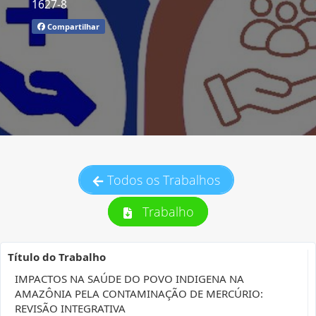
1627-8
Compartilhar
Todos os Trabalhos
Trabalho
Título do Trabalho
IMPACTOS NA SAÚDE DO POVO INDIGENA NA
AMAZÔNIA PELA CONTAMINAÇÃO DE MERCÚRIO:
REVISÃO INTEGRATIVA