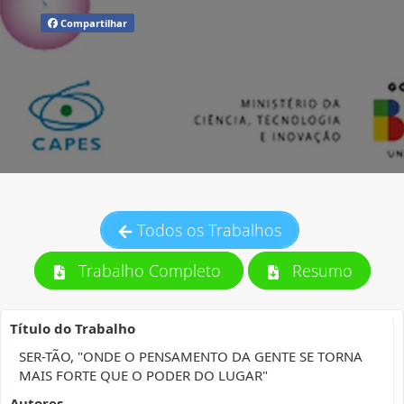
Compartilhar
Todos os Trabalhos
Trabalho Completo
Resumo
Título do Trabalho
SER-TÃO, "ONDE O PENSAMENTO DA GENTE SE TORNA
MAIS FORTE QUE O PODER DO LUGAR"
Autores