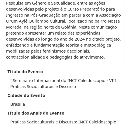
Pesquisa em Gênero e Sexualidade, entre as ações
desenvolvidas pelo projeto é o Curso Preparatório para
Ingresso na Pós-Graduação em parceria com a Associação
Orum Ayiê Quilombo Cultural, localizado no bairro Nossa
Morada, na região norte de Goiânia. Nesta comunicação
pretendo apresentar um relato das experiências
desenvolvidas ao longo do ano de 2024 no citado projeto,
enfatizando a fundamentação teórica e metodológica
mobilizadas pelos feminismos decoloniais,
contracolonialidade e pedagogias do atrevimento.
Título do Evento
I Seminário Internacional do INCT Caleidoscópio - VIII
Práticas Socioculturais e Discurso
Cidade do Evento
Brasília
Título dos Anais do Evento
Práticas Socioculturais e Discurso: INCT Caleidoscópio