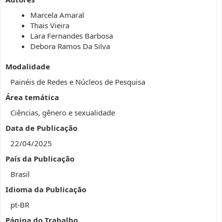
Marcela Amaral
Thais Vieira
Lara Fernandes Barbosa
Debora Ramos Da Silva
Modalidade
Painéis de Redes e Núcleos de Pesquisa
Área temática
Ciências, gênero e sexualidade
Data de Publicação
22/04/2025
País da Publicação
Brasil
Idioma da Publicação
pt-BR
Página do Trabalho