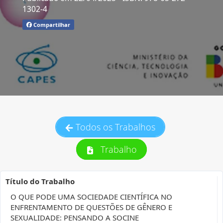
1302-4
Compartilhar
Todos os Trabalhos
Trabalho
Título do Trabalho
O QUE PODE UMA SOCIEDADE CIENTÍFICA NO
ENFRENTAMENTO DE QUESTÕES DE GÊNERO E
SEXUALIDADE: PENSANDO A SOCINE