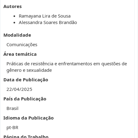
Autores
Ramayana Lira de Sousa
Alessandra Soares Brandão
Modalidade
Comunicações
Área temática
Práticas de resistência e enfrentamentos em questões de
gênero e sexualidade
Data de Publicação
22/04/2025
País da Publicação
Brasil
Idioma da Publicação
pt-BR
Página do Trabalho