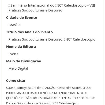
I Seminário Internacional do INCT Caleidoscópio - VIII
Práticas Socioculturais e Discurso
Cidade do Evento
Brasília
Título dos Anais do Evento
Práticas Socioculturais e Discurso: INCT Caleidoscópio
Nome da Editora
Even3
Meio de Divulgação
Meio Digital
Como citar
SOUSA, Ramayana Lira de; BRANDÃO, Alessandra Soares. O QUE
PODE UMA SOCIEDADE CIENTÍFICA NO ENFRENTAMENTO DE
QUESTÕES DE GÊNERO E SEXUALIDADE: PENSANDO A SOCINE.. In:
Práticas Socioculturais e Discurso: INCT Caleidoscópio.