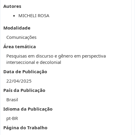
Autores
MICHELI ROSA
Modalidade
Comunicações
Área temática
Pesquisas em discurso e gênero em perspectiva
interseccional e decolonial
Data de Publicação
22/04/2025
País da Publicação
Brasil
Idioma da Publicação
pt-BR
Página do Trabalho