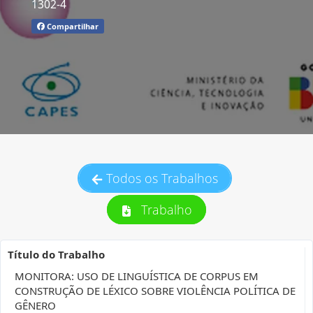
1302-4
Compartilhar
Todos os Trabalhos
Trabalho
Título do Trabalho
MONITORA: USO DE LINGUÍSTICA DE CORPUS EM
CONSTRUÇÃO DE LÉXICO SOBRE VIOLÊNCIA POLÍTICA DE
GÊNERO