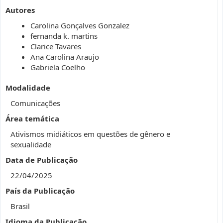
Autores
Carolina Gonçalves Gonzalez
fernanda k. martins
Clarice Tavares
Ana Carolina Araujo
Gabriela Coelho
Modalidade
Comunicações
Área temática
Ativismos midiáticos em questões de gênero e
sexualidade
Data de Publicação
22/04/2025
País da Publicação
Brasil
Idioma da Publicação