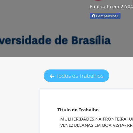
Publicado em 22/0
Compartilhar
Todos os Trabalhos
Título do Trabalho
MULHERIDADES NA FRONTEIRA: U
VENEZUELANAS EM BOA VISTA- RR