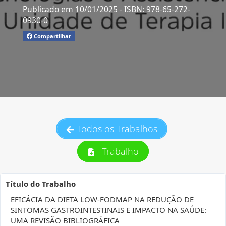
Publicado em 10/01/2025
- ISBN: 978-65-272-
0930-0
Compartilhar
Todos os Trabalhos
Trabalho
Título do Trabalho
EFICÁCIA DA DIETA LOW-FODMAP NA REDUÇÃO DE
SINTOMAS GASTROINTESTINAIS E IMPACTO NA SAÚDE:
UMA REVISÃO BIBLIOGRÁFICA