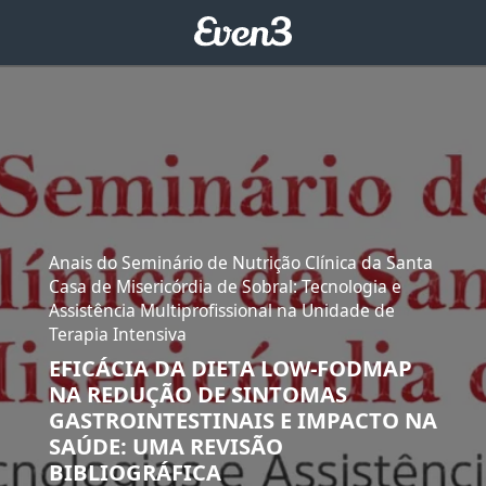
Anais do Seminário de Nutrição Clínica da Santa
Casa de Misericórdia de Sobral: Tecnologia e
Assistência Multiprofissional na Unidade de
Terapia Intensiva
EFICÁCIA DA DIETA LOW-FODMAP
NA REDUÇÃO DE SINTOMAS
GASTROINTESTINAIS E IMPACTO NA
SAÚDE: UMA REVISÃO
BIBLIOGRÁFICA