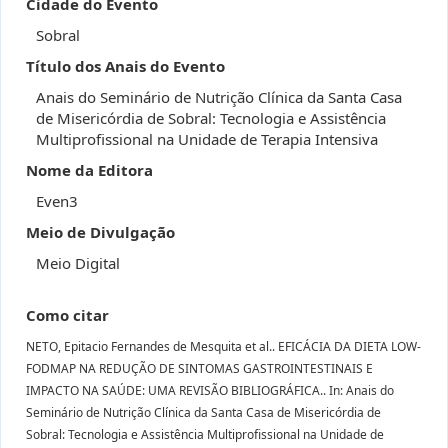
Cidade do Evento
Sobral
Título dos Anais do Evento
Anais do Seminário de Nutrição Clínica da Santa Casa
de Misericórdia de Sobral: Tecnologia e Assistência
Multiprofissional na Unidade de Terapia Intensiva
Nome da Editora
Even3
Meio de Divulgação
Meio Digital
Como citar
NETO, Epitacio Fernandes de Mesquita et al.. EFICÁCIA DA DIETA LOW-
FODMAP NA REDUÇÃO DE SINTOMAS GASTROINTESTINAIS E
IMPACTO NA SAÚDE: UMA REVISÃO BIBLIOGRÁFICA.. In: Anais do
Seminário de Nutrição Clínica da Santa Casa de Misericórdia de
Sobral: Tecnologia e Assistência Multiprofissional na Unidade de