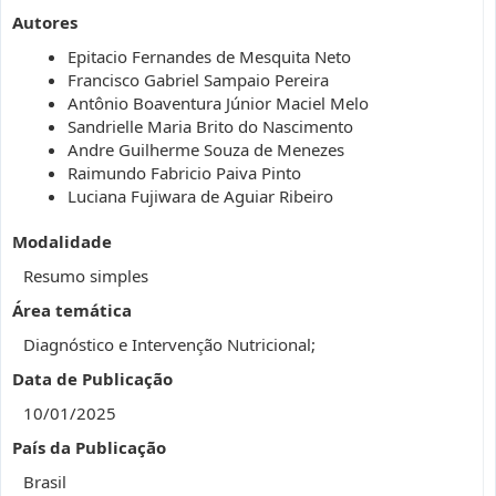
Autores
Epitacio Fernandes de Mesquita Neto
Francisco Gabriel Sampaio Pereira
⁠Antônio Boaventura Júnior Maciel Melo
Sandrielle Maria Brito do Nascimento
Andre Guilherme Souza de Menezes
Raimundo Fabricio Paiva Pinto
Luciana Fujiwara de Aguiar Ribeiro
Modalidade
Resumo simples
Área temática
Diagnóstico e Intervenção Nutricional;
Data de Publicação
10/01/2025
País da Publicação
Brasil