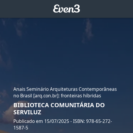
Anais Seminário Arquiteturas Contemporâneas
no Brasil [arq.con.br]: fronteiras híbridas
BIBLIOTECA COMUNITÁRIA DO
SERVILUZ
Publicado em 15/07/2025
- ISBN: 978-65-272-
1587-5