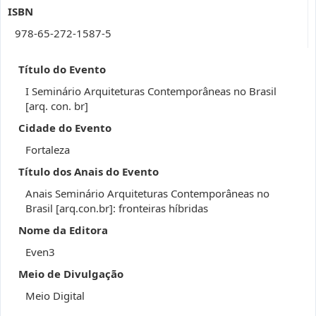
ISBN
978-65-272-1587-5
Título do Evento
I Seminário Arquiteturas Contemporâneas no Brasil
[arq. con. br]
Cidade do Evento
Fortaleza
Título dos Anais do Evento
Anais Seminário Arquiteturas Contemporâneas no
Brasil [arq.con.br]: fronteiras híbridas
Nome da Editora
Even3
Meio de Divulgação
Meio Digital