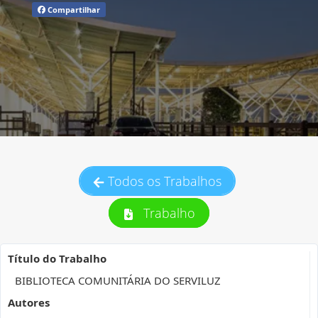
Compartilhar
Todos os Trabalhos
Trabalho
Título do Trabalho
BIBLIOTECA COMUNITÁRIA DO SERVILUZ
Autores