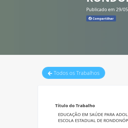
Publicado em 29/0
Compartilhar
Todos os Trabalhos
Título do Trabalho
EDUCAÇÃO EM SAÚDE PARA ADOLE
ESCOLA ESTADUAL DE RONDONÓP