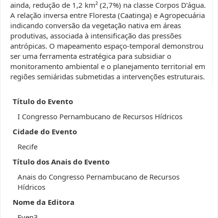
ainda, redução de 1,2 km² (2,7%) na classe Corpos D’água.
A relação inversa entre Floresta (Caatinga) e Agropecuária
indicando conversão da vegetação nativa em áreas
produtivas, associada à intensificação das pressões
antrópicas. O mapeamento espaço-temporal demonstrou
ser uma ferramenta estratégica para subsidiar o
monitoramento ambiental e o planejamento territorial em
regiões semiáridas submetidas a intervenções estruturais.
Título do Evento
I Congresso Pernambucano de Recursos Hídricos
Cidade do Evento
Recife
Título dos Anais do Evento
Anais do Congresso Pernambucano de Recursos
Hídricos
Nome da Editora
Even3