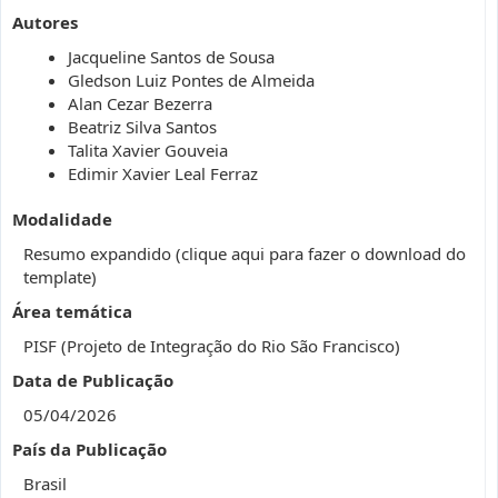
Autores
Jacqueline Santos de Sousa
Gledson Luiz Pontes de Almeida
Alan Cezar Bezerra
Beatriz Silva Santos
Talita Xavier Gouveia
Edimir Xavier Leal Ferraz
Modalidade
Resumo expandido (clique aqui para fazer o download do
template)
Área temática
PISF (Projeto de Integração do Rio São Francisco)
Data de Publicação
05/04/2026
País da Publicação
Brasil