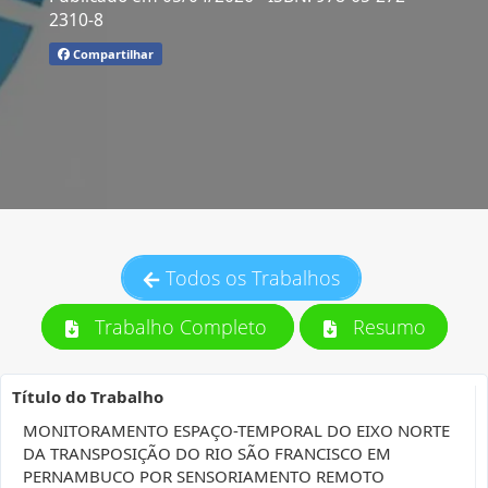
2310-8
Compartilhar
Todos os Trabalhos
Trabalho Completo
Resumo
Título do Trabalho
MONITORAMENTO ESPAÇO-TEMPORAL DO EIXO NORTE
DA TRANSPOSIÇÃO DO RIO SÃO FRANCISCO EM
PERNAMBUCO POR SENSORIAMENTO REMOTO