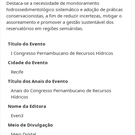
Destaca-se a necessidade de monitoramento
hidrossedimentológico sistemático e adoção de práticas
conservacionistas, a fim de reduzir incertezas, mitigar o
assoreamento e promover a gestão sustentável dos
reservatórios em regiões semiáridas.
Título do Evento
I Congresso Pernambucano de Recursos Hídricos
Cidade do Evento
Recife
Título dos Anais do Evento
Anais do Congresso Pernambucano de Recursos
Hídricos
Nome da Editora
Even3
Meio de Divulgação
Meio Digital