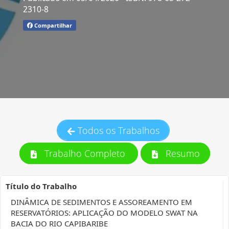
2310-8
Compartilhar
Todos os Trabalhos
Trabalho Completo
Resumo
Título do Trabalho
DINÂMICA DE SEDIMENTOS E ASSOREAMENTO EM
RESERVATÓRIOS: APLICAÇÃO DO MODELO SWAT NA
BACIA DO RIO CAPIBARIBE