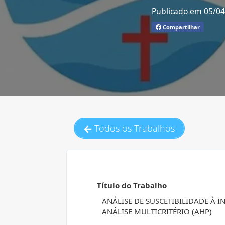
Publicado em 05/0
Compartilhar
Todos os Trabalhos
Título do Trabalho
ANÁLISE DE SUSCETIBILIDADE À 
ANÁLISE MULTICRITÉRIO (AHP)