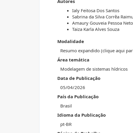
Autores
Ialy Feitosa Dos Santos
Sabrina da Silva Corrêa Raim
Amaury Gouveia Pessoa Neto
Taiza Karla Alves Souza
Modalidade
Resumo expandido (clique aqui par
Área temática
Modelagem de sistemas hídricos
Data de Publicação
05/04/2026
País da Publicação
Brasil
Idioma da Publicação
pt-BR