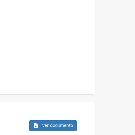
Ver documento