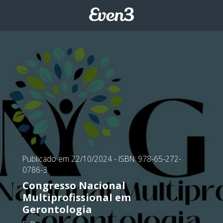
Publicado em 22/10/2024
- ISBN: 978-65-272-
0786-3
Congresso Nacional
Multiprofissional em
Gerontologia