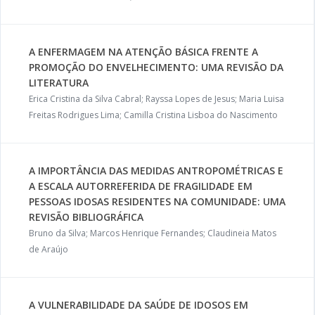
A ENFERMAGEM NA ATENÇÃO BÁSICA FRENTE A
PROMOÇÃO DO ENVELHECIMENTO: UMA REVISÃO DA
LITERATURA
Erica Cristina da Silva Cabral; Rayssa Lopes de Jesus; Maria Luisa
Freitas Rodrigues Lima; Camilla Cristina Lisboa do Nascimento
A IMPORTÂNCIA DAS MEDIDAS ANTROPOMÉTRICAS E
A ESCALA AUTORREFERIDA DE FRAGILIDADE EM
PESSOAS IDOSAS RESIDENTES NA COMUNIDADE: UMA
REVISÃO BIBLIOGRÁFICA
Bruno da Silva; Marcos Henrique Fernandes; Claudineia Matos
de Araújo
A VULNERABILIDADE DA SAÚDE DE IDOSOS EM