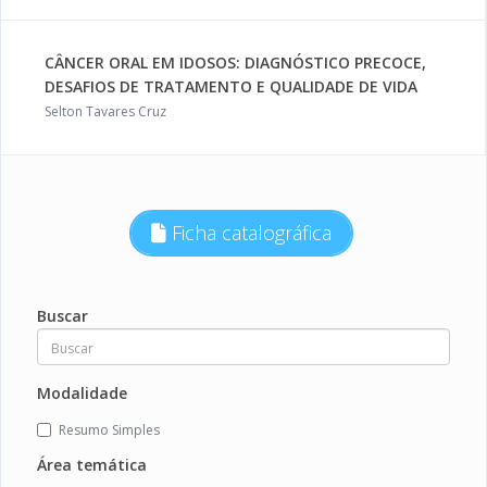
CÂNCER ORAL EM IDOSOS: DIAGNÓSTICO PRECOCE,
DESAFIOS DE TRATAMENTO E QUALIDADE DE VIDA
Selton Tavares Cruz
Ficha catalográfica
Buscar
Modalidade
Resumo Simples
Área temática