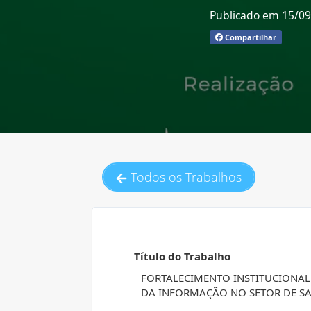
Publicado em 15/0
Compartilhar
Todos os Trabalhos
Título do Trabalho
FORTALECIMENTO INSTITUCIONAL
DA INFORMAÇÃO NO SETOR DE S