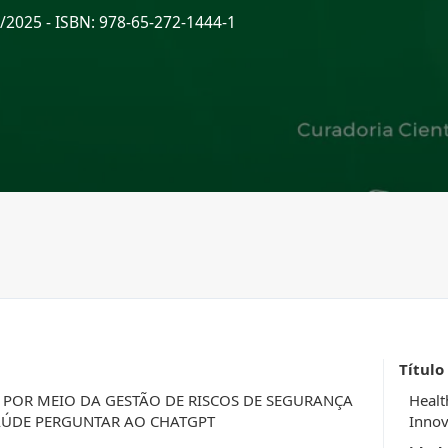
9/2025
- ISBN: 978-65-272-1444-1
Título
 POR MEIO DA GESTÃO DE RISCOS DE SEGURANÇA
Healt
AÚDE PERGUNTAR AO CHATGPT
Innov