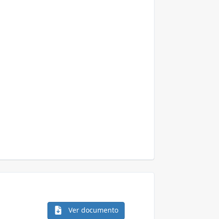
Ver documento