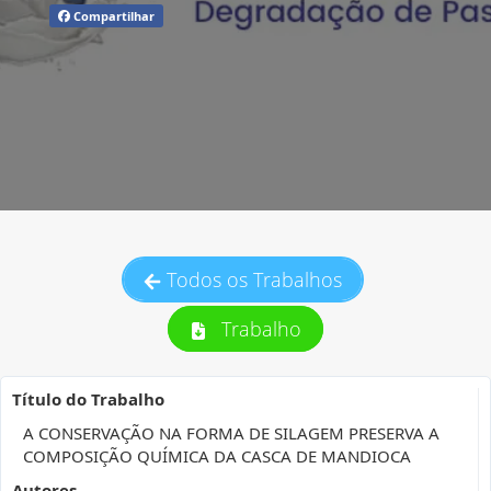
Compartilhar
Todos os Trabalhos
Trabalho
Título do Trabalho
A CONSERVAÇÃO NA FORMA DE SILAGEM PRESERVA A
COMPOSIÇÃO QUÍMICA DA CASCA DE MANDIOCA
Autores