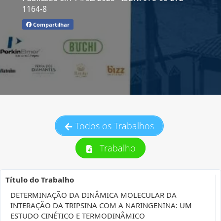
1164-8
Compartilhar
Todos os Trabalhos
Trabalho
Título do Trabalho
DETERMINAÇÃO DA DINÂMICA MOLECULAR DA
INTERAÇÃO DA TRIPSINA COM A NARINGENINA: UM
ESTUDO CINÉTICO E TERMODINÂMICO