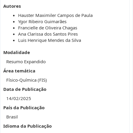
Autores
Hauster Maximiler Campos de Paula
Ygor Ribeiro Guimarães
Francielle de Oliveira Chagas
Ana Clarissa dos Santos Pires
Luis Henrique Mendes da Silva
Modalidade
Resumo Expandido
Área temática
Físico-Química (FIS)
Data de Publicação
14/02/2025
País da Publicação
Brasil
Idioma da Publicação