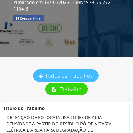
Publicado em 14/02/2025
- ISBN: 978-65-272-
1164-8
Compartilhar
Todos os Trabalhos
Trabalho
Título do Trabalho
OBTENÇÃO DE FOTOCATALISADORES DE ALTA
DENSIDADE A PARTIR DO RESÍDUO PÓ DE ACIARIA
ELÉTRICA E AREIA PARA DEGRADAÇÃO DE