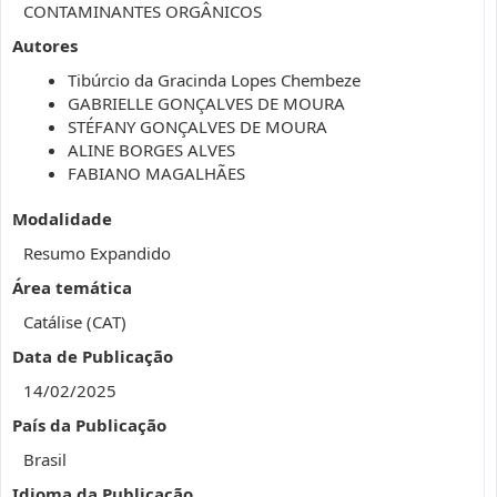
CONTAMINANTES ORGÂNICOS
Autores
Tibúrcio da Gracinda Lopes Chembeze
GABRIELLE GONÇALVES DE MOURA
STÉFANY GONÇALVES DE MOURA
ALINE BORGES ALVES
FABIANO MAGALHÃES
Modalidade
Resumo Expandido
Área temática
Catálise (CAT)
Data de Publicação
14/02/2025
País da Publicação
Brasil
Idioma da Publicação