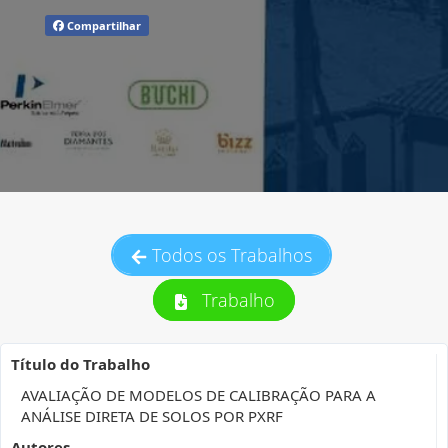
Compartilhar
Todos os Trabalhos
Trabalho
Título do Trabalho
AVALIAÇÃO DE MODELOS DE CALIBRAÇÃO PARA A
ANÁLISE DIRETA DE SOLOS POR PXRF
Autores