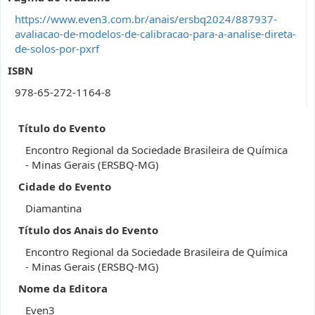
https://www.even3.com.br/anais/ersbq2024/887937-
avaliacao-de-modelos-de-calibracao-para-a-analise-direta-
de-solos-por-pxrf
ISBN
978-65-272-1164-8
Título do Evento
Encontro Regional da Sociedade Brasileira de Química
- Minas Gerais (ERSBQ-MG)
Cidade do Evento
Diamantina
Título dos Anais do Evento
Encontro Regional da Sociedade Brasileira de Química
- Minas Gerais (ERSBQ-MG)
Nome da Editora
Even3