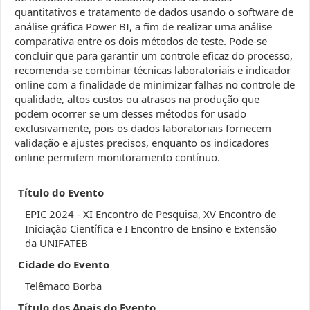
quantitativos e tratamento de dados usando o software de
análise gráfica Power BI, a fim de realizar uma análise
comparativa entre os dois métodos de teste. Pode-se
concluir que para garantir um controle eficaz do processo,
recomenda-se combinar técnicas laboratoriais e indicador
online com a finalidade de minimizar falhas no controle de
qualidade, altos custos ou atrasos na produção que
podem ocorrer se um desses métodos for usado
exclusivamente, pois os dados laboratoriais fornecem
validação e ajustes precisos, enquanto os indicadores
online permitem monitoramento contínuo.
Título do Evento
EPIC 2024 - XI Encontro de Pesquisa, XV Encontro de
Iniciação Científica e I Encontro de Ensino e Extensão
da UNIFATEB
Cidade do Evento
Telêmaco Borba
Título dos Anais do Evento