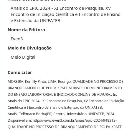
Anais do EPIC 2024 - XI Encontro de Pesquisa, XV
Encontro de Iniciação Científica e I Encontro de Ensino
e Extensão da UNIFATEB
Nome da Editora
Even3
Meio de Divulgação
Meio Digital
Como citar
MOREIRA, Kemilly Pinto; LIMA, Rodrigo. QUALIDADE NO PROCESSO DE
BRANQUEAMENTO DE POLPA KRAFT ATRAVÉS DO MONITORAMENTO
DO ENSAIO LABORATORIAL E INDICADOR ONLINE DE ALVURA.. In:
Anais do EPIC 2024 - XI Encontro de Pesquisa, XV Encontro de Iniciação
Científica e I Encontro de Ensino e Extensão da UNIFATEB.
Anais...Telêmaco Borba(PR) Centro Universitário UNIFATEB, 2024.
Disponível em: https//www.even3.com.br/anais/epic-2024/948313-
QUALIDADE-NO-PROCESSO-DE-BRANQUEAMENTO-DE-POLPA-KRAFT-