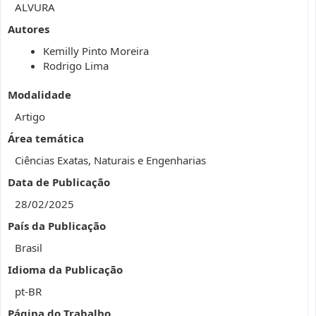
ALVURA
Autores
Kemilly Pinto Moreira
Rodrigo Lima
Modalidade
Artigo
Área temática
Ciências Exatas, Naturais e Engenharias
Data de Publicação
28/02/2025
País da Publicação
Brasil
Idioma da Publicação
pt-BR
Página do Trabalho