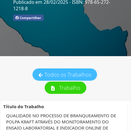
Publicado em 28/02/2025
- ISBN: 978-65-272-
1218-8
Compartilhar
Todos os Trabalhos
Trabalho
Título do Trabalho
QUALIDADE NO PROCESSO DE BRANQUEAMENTO DE
POLPA KRAFT ATRAVÉS DO MONITORAMENTO DO
ENSAIO LABORATORIAL E INDICADOR ONLINE DE