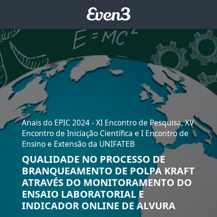
Anais do EPIC 2024 - XI Encontro de Pesquisa, XV
Encontro de Iniciação Científica e I Encontro de
Ensino e Extensão da UNIFATEB
QUALIDADE NO PROCESSO DE
BRANQUEAMENTO DE POLPA KRAFT
ATRAVÉS DO MONITORAMENTO DO
ENSAIO LABORATORIAL E
INDICADOR ONLINE DE ALVURA