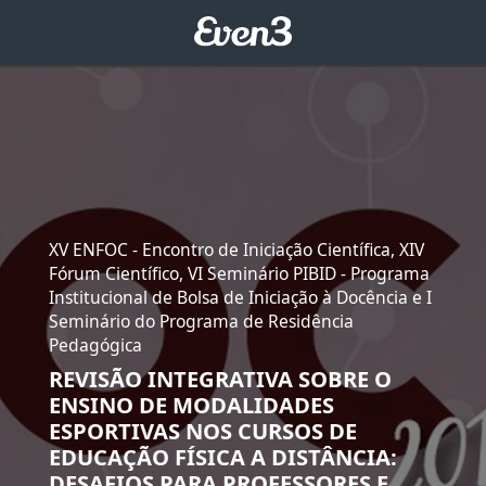
XV ENFOC - Encontro de Iniciação Científica, XIV
Fórum Científico, VI Seminário PIBID - Programa
Institucional de Bolsa de Iniciação à Docência e I
Seminário do Programa de Residência
Pedagógica
REVISÃO INTEGRATIVA SOBRE O
ENSINO DE MODALIDADES
ESPORTIVAS NOS CURSOS DE
EDUCAÇÃO FÍSICA A DISTÂNCIA:
DESAFIOS PARA PROFESSORES E