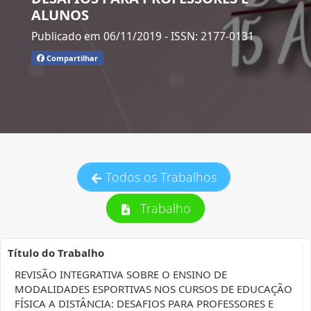
ALUNOS
Publicado em 06/11/2019
- ISSN: 2177-0131
Compartilhar
Todos os Trabalhos
Trabalho
Título do Trabalho
REVISÃO INTEGRATIVA SOBRE O ENSINO DE
MODALIDADES ESPORTIVAS NOS CURSOS DE EDUCAÇÃO
FÍSICA A DISTÂNCIA: DESAFIOS PARA PROFESSORES E