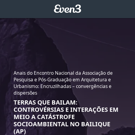
Anais do Encontro Nacional da Associação de
Pesquisa e Pós-Graduação em Arquitetura e
Urbanismo: Encruzilhadas – convergências e
dispersões
TERRAS QUE BAILAM:
CONTROVÉRSIAS E INTERAÇÕES EM
MEIO A CATÁSTROFE
SOCIOAMBIENTAL NO BAILIQUE
(AP)