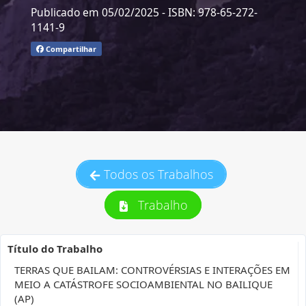
Publicado em 05/02/2025
- ISBN: 978-65-272-
1141-9
Compartilhar
Todos os Trabalhos
Trabalho
Título do Trabalho
TERRAS QUE BAILAM: CONTROVÉRSIAS E INTERAÇÕES EM
MEIO A CATÁSTROFE SOCIOAMBIENTAL NO BAILIQUE
(AP)