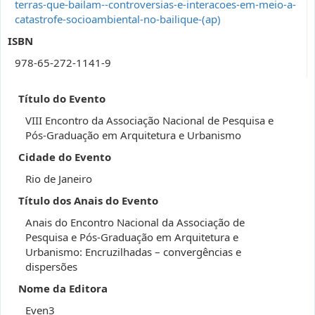
terras-que-bailam--controversias-e-interacoes-em-meio-a-
catastrofe-socioambiental-no-bailique-(ap)
ISBN
978-65-272-1141-9
Título do Evento
VIII Encontro da Associação Nacional de Pesquisa e
Pós-Graduação em Arquitetura e Urbanismo
Cidade do Evento
Rio de Janeiro
Título dos Anais do Evento
Anais do Encontro Nacional da Associação de
Pesquisa e Pós-Graduação em Arquitetura e
Urbanismo: Encruzilhadas – convergências e
dispersões
Nome da Editora
Even3