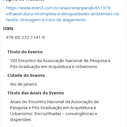
https://www.even3.com.br/anais/enanparq8/851379-
infraestrutura-incompleta-e-desigualdades-ambientais-na-
favela--drenagem-e-risco-de-alagamento
ISBN
978-65-272-1141-9
Título do Evento
VIII Encontro da Associação Nacional de Pesquisa e
Pós-Graduação em Arquitetura e Urbanismo
Cidade do Evento
Rio de Janeiro
Título dos Anais do Evento
Anais do Encontro Nacional da Associação de
Pesquisa e Pós-Graduação em Arquitetura e
Urbanismo: Encruzilhadas – convergências e
dispersões