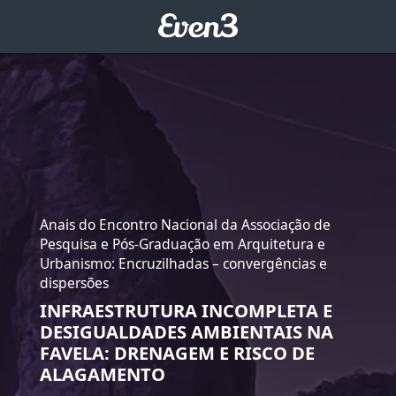
Anais do Encontro Nacional da Associação de
Pesquisa e Pós-Graduação em Arquitetura e
Urbanismo: Encruzilhadas – convergências e
dispersões
INFRAESTRUTURA INCOMPLETA E
DESIGUALDADES AMBIENTAIS NA
FAVELA: DRENAGEM E RISCO DE
ALAGAMENTO