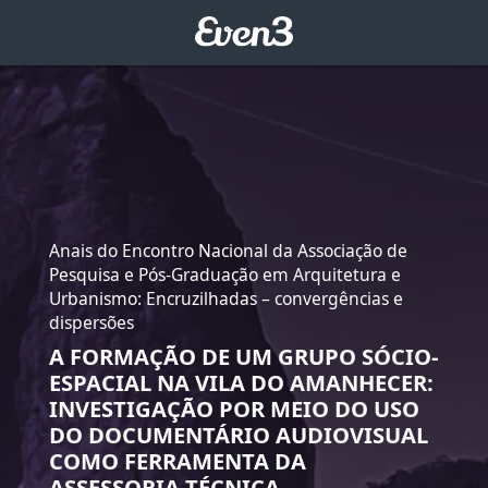
Anais do Encontro Nacional da Associação de
Pesquisa e Pós-Graduação em Arquitetura e
Urbanismo: Encruzilhadas – convergências e
dispersões
A FORMAÇÃO DE UM GRUPO SÓCIO-
ESPACIAL NA VILA DO AMANHECER:
INVESTIGAÇÃO POR MEIO DO USO
DO DOCUMENTÁRIO AUDIOVISUAL
COMO FERRAMENTA DA
ASSESSORIA TÉCNICA