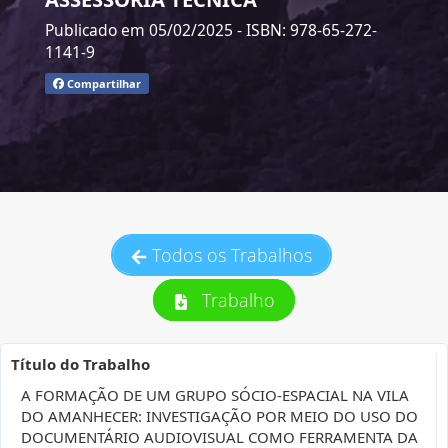
Publicado em 05/02/2025
- ISBN: 978-65-272-
1141-9
Compartilhar
Todos os Trabalhos
Trabalho
Título do Trabalho
A FORMAÇÃO DE UM GRUPO SÓCIO-ESPACIAL NA VILA
DO AMANHECER: INVESTIGAÇÃO POR MEIO DO USO DO
DOCUMENTÁRIO AUDIOVISUAL COMO FERRAMENTA DA