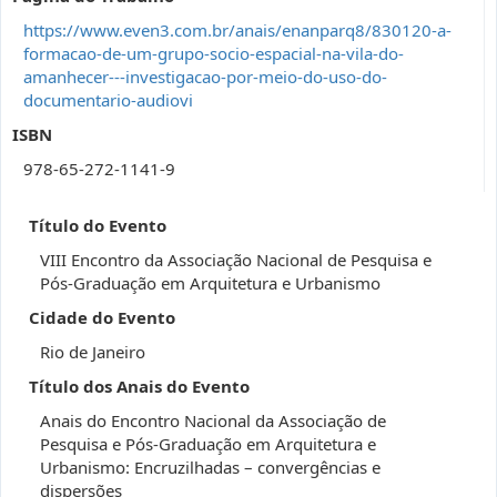
https://www.even3.com.br/anais/enanparq8/830120-a-
formacao-de-um-grupo-socio-espacial-na-vila-do-
amanhecer---investigacao-por-meio-do-uso-do-
documentario-audiovi
ISBN
978-65-272-1141-9
Título do Evento
VIII Encontro da Associação Nacional de Pesquisa e
Pós-Graduação em Arquitetura e Urbanismo
Cidade do Evento
Rio de Janeiro
Título dos Anais do Evento
Anais do Encontro Nacional da Associação de
Pesquisa e Pós-Graduação em Arquitetura e
Urbanismo: Encruzilhadas – convergências e
dispersões