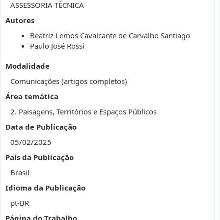
ASSESSORIA TÉCNICA
Autores
Beatriz Lemos Cavalcante de Carvalho Santiago
Paulo José Rossi
Modalidade
Comunicações (artigos completos)
Área temática
2. Paisagens, Territórios e Espaços Públicos
Data de Publicação
05/02/2025
País da Publicação
Brasil
Idioma da Publicação
pt-BR
Página do Trabalho