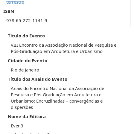
terrestre
ISBN
978-65-272-1141-9
Título do Evento
VIII Encontro da Associação Nacional de Pesquisa e
Pós-Graduação em Arquitetura e Urbanismo
Cidade do Evento
Rio de Janeiro
Título dos Anais do Evento
Anais do Encontro Nacional da Associação de
Pesquisa e Pós-Graduação em Arquitetura e
Urbanismo: Encruzilhadas – convergências e
dispersões
Nome da Editora
Even3