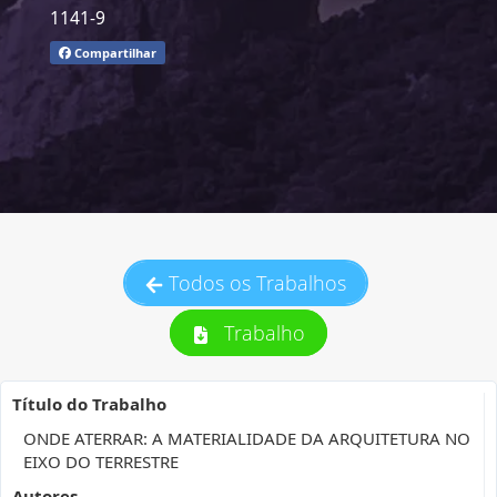
1141-9
Compartilhar
Todos os Trabalhos
Trabalho
Título do Trabalho
ONDE ATERRAR: A MATERIALIDADE DA ARQUITETURA NO
EIXO DO TERRESTRE
Autores