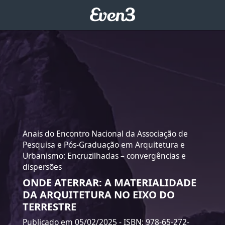
Anais do Encontro Nacional da Associação de
Pesquisa e Pós-Graduação em Arquitetura e
Urbanismo: Encruzilhadas – convergências e
dispersões
ONDE ATERRAR: A MATERIALIDADE
DA ARQUITETURA NO EIXO DO
TERRESTRE
Publicado em 05/02/2025
- ISBN: 978-65-272-