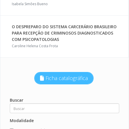
Isabela Simões Bueno
O DESPREPARO DO SISTEMA CARCERÁRIO BRASILEIRO
PARA RECEPÇÃO DE CRIMINOSOS DIAGNOSTICADOS
COM PSICOPATOLOGIAS
Caroline Helena Costa Frota
Ficha catalográfica
Buscar
Modalidade