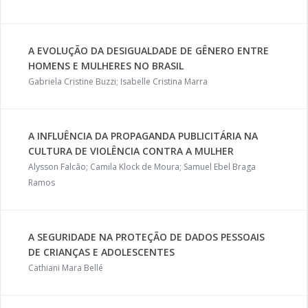
A EVOLUÇÃO DA DESIGUALDADE DE GÊNERO ENTRE
HOMENS E MULHERES NO BRASIL
Gabriela Cristine Buzzi; Isabelle Cristina Marra
A INFLUÊNCIA DA PROPAGANDA PUBLICITÁRIA NA
CULTURA DE VIOLÊNCIA CONTRA A MULHER
Alysson Falcão; Camila Klock de Moura; Samuel Ebel Braga
Ramos
A SEGURIDADE NA PROTEÇÃO DE DADOS PESSOAIS
DE CRIANÇAS E ADOLESCENTES
Cathiani Mara Bellé