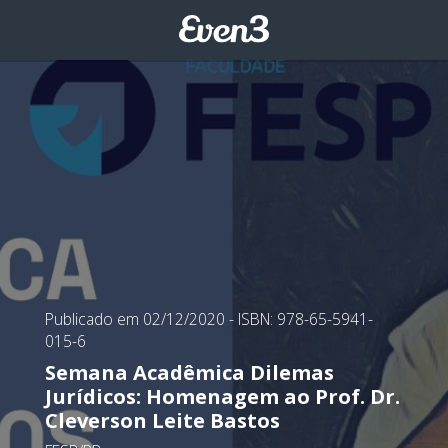
Publicado em 02/12/2020
- ISBN: 978-65-5941-
015-6
Semana Acadêmica Dilemas
Jurídicos: Homenagem ao Prof. Dr.
Cleverson Leite Bastos