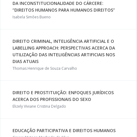
DA INCONSTITUCIONALIDADE DO CÁRCERE:
“DIREITOS HUMANOS PARA HUMANOS DIREITOS”
Isabela Simões Bueno
DIREITO CRIMINAL, INTELIGÊNCIA ARTIFICIAL E O
LABELLING APPROACH: PERSPECTIVAS ACERCA DA
UTILIZAÇÃO DAS INTELIGÊNCIAS ARTIFICIAIS NOS
DIAS ATUAIS
Thomas Henrique de Souza Carvalho
DIREITO E PROSTITUIÇÃO: ENFOQUES JURÍDICOS
ACERCA DOS PROFISSIONAIS DO SEXO
Elizely Viviane Cristina Delgado
EDUCAÇÃO PARTICIPATIVA E DIREITOS HUMANOS