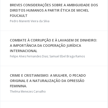
BREVES CONSIDERAÇÕES SOBRE A AMBIGUIDADE DOS
DIREITOS HUMANOS A PARTIR ÉTICA DE MICHEL
FOUCAULT
Pedro Manenti Vieira da Silva
COMBATE À CORRUPÇÃO E À LAVAGEM DE DINHEIRO:
A IMPORTÂNCIA DA COOPERAÇÃO JURÍDICA
INTERNACIONAL
Felipe Alves Fernandes Dias; Samuel Ebel Braga Ramos
CRIME E CRISTIANISMO: A MULHER, O PECADO
ORIGINAL E A NATURALIZAÇÃO DA OPRESSÃO
FEMININA.
Thelma Menezes Carvalho