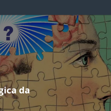
gica da