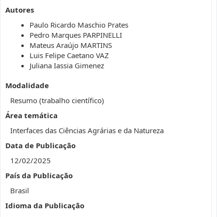
Autores
Paulo Ricardo Maschio Prates
Pedro Marques PARPINELLI
Mateus Araújo MARTINS
Luis Felipe Caetano VAZ
Juliana Iassia Gimenez
Modalidade
Resumo (trabalho científico)
Área temática
Interfaces das Ciências Agrárias e da Natureza
Data de Publicação
12/02/2025
País da Publicação
Brasil
Idioma da Publicação