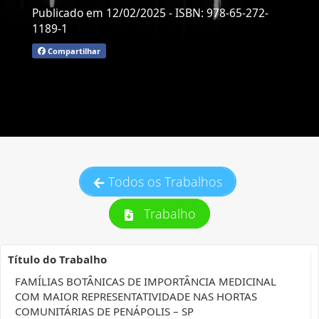
Publicado em 12/02/2025
- ISBN: 978-65-272-
1189-1
Compartilhar
Todos os Trabalhos
Trabalho
Título do Trabalho
FAMÍLIAS BOTÂNICAS DE IMPORTÂNCIA MEDICINAL
COM MAIOR REPRESENTATIVIDADE NAS HORTAS
COMUNITÁRIAS DE PENÁPOLIS – SP