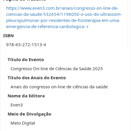
https://www.even3.com.br/anais/congresso-on-line-de-
ciencias-da-saude-532654/1196050-o-uso-do-ultrassom-
pleuropulmonar-por-residentes-de-fisioterapia-em-uma-
emergencia-de-referencia-cardiologica--r
ISBN
978-65-272-1513-4
Título do Evento
Congresso On-line de Ciências da Saúde 2025
Título dos Anais do Evento
Anais do congresso on-line de ciências da saúde
Nome da Editora
Even3
Meio de Divulgação
Meio Digital