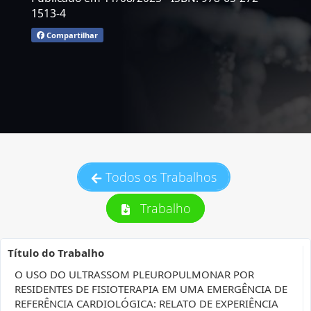
1513-4
Compartilhar
Todos os Trabalhos
Trabalho
Título do Trabalho
O USO DO ULTRASSOM PLEUROPULMONAR POR
RESIDENTES DE FISIOTERAPIA EM UMA EMERGÊNCIA DE
REFERÊNCIA CARDIOLÓGICA: RELATO DE EXPERIÊNCIA