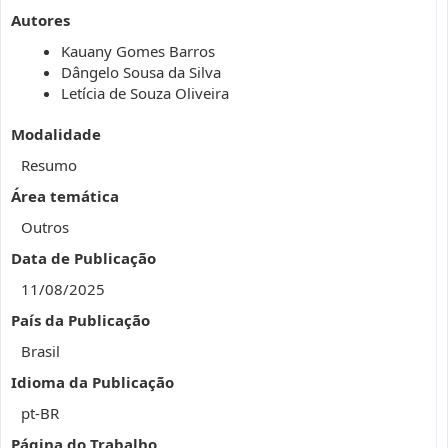
Autores
Kauany Gomes Barros
Dângelo Sousa da Silva
Letícia de Souza Oliveira
Modalidade
Resumo
Área temática
Outros
Data de Publicação
11/08/2025
País da Publicação
Brasil
Idioma da Publicação
pt-BR
Página do Trabalho