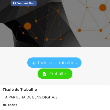
Compartilhar
Todos os Trabalhos
Trabalho
Título do Trabalho
A PARTILHA DE BENS DIGITAIS
Autores