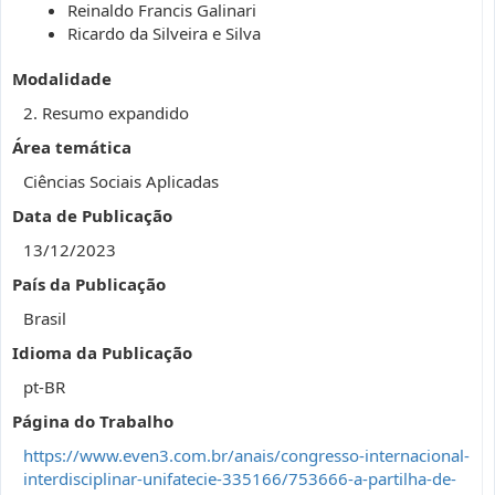
Reinaldo Francis Galinari
Ricardo da Silveira e Silva
Modalidade
2. Resumo expandido
Área temática
Ciências Sociais Aplicadas
Data de Publicação
13/12/2023
País da Publicação
Brasil
Idioma da Publicação
pt-BR
Página do Trabalho
https://www.even3.com.br/anais/congresso-internacional-
interdisciplinar-unifatecie-335166/753666-a-partilha-de-