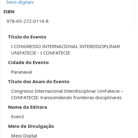
bens-digitais
ISBN
978-65-272-0116-8
Título do Evento
I CONGRESSO INTERNACIONAL INTERDISCIPLINAR
UNIFATECIE - I CONFATECIE
Cidade do Evento
Paranavaí
Título dos Anais do Evento
Congresso Internacional Interdisciplinar UniFatecie –
CONFATECIE: transcendendo fronteiras disciplinares
Nome da Editora
Even3
Meio de Divulgação
Meio Digital