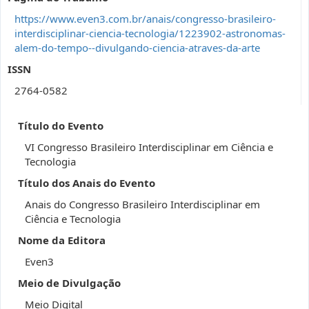
https://www.even3.com.br/anais/congresso-brasileiro-
interdisciplinar-ciencia-tecnologia/1223902-astronomas-
alem-do-tempo--divulgando-ciencia-atraves-da-arte
ISSN
2764-0582
Título do Evento
VI Congresso Brasileiro Interdisciplinar em Ciência e
Tecnologia
Título dos Anais do Evento
Anais do Congresso Brasileiro Interdisciplinar em
Ciência e Tecnologia
Nome da Editora
Even3
Meio de Divulgação
Meio Digital