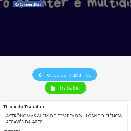
Compartilhar
Todos os Trabalhos
Trabalho
Título do Trabalho
ASTRÔNOMAS ALÉM DO TEMPO: DIVULGANDO CIÊNCIA
ATRAVÉS DA ARTE
Autores