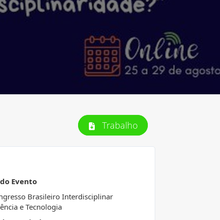
Trabalho
 do Evento
ngresso Brasileiro Interdisciplinar
ência e Tecnologia