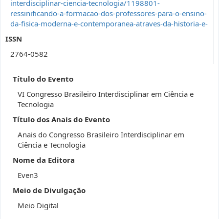
interdisciplinar-ciencia-tecnologia/1198801-
ressinificando-a-formacao-dos-professores-para-o-ensino-
da-fisica-moderna-e-contemporanea-atraves-da-historia-e-
ISSN
2764-0582
Título do Evento
VI Congresso Brasileiro Interdisciplinar em Ciência e
Tecnologia
Título dos Anais do Evento
Anais do Congresso Brasileiro Interdisciplinar em
Ciência e Tecnologia
Nome da Editora
Even3
Meio de Divulgação
Meio Digital