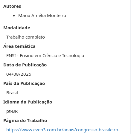
Autores
Maria Amélia Monteiro
Modalidade
Trabalho completo
Área temática
ENSI - Ensino em Ciência e Tecnologia
Data de Publicação
04/08/2025
País da Publicação
Brasil
Idioma da Publicação
pt-BR
Página do Trabalho
https://www.even3.com.br/anais/congresso-brasileiro-