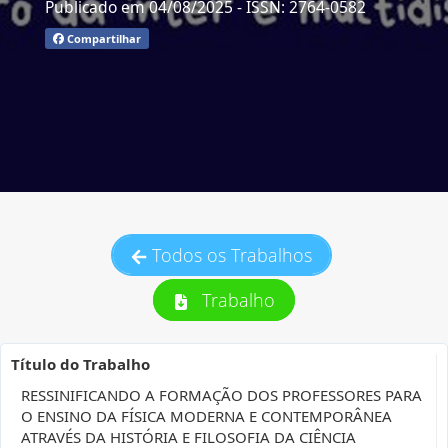
Publicado em 04/08/2025
- ISSN: 2764-0582
Compartilhar
Todos os Trabalhos
Trabalho
Título do Trabalho
RESSINIFICANDO A FORMAÇÃO DOS PROFESSORES PARA
O ENSINO DA FÍSICA MODERNA E CONTEMPORÂNEA
ATRAVÉS DA HISTÓRIA E FILOSOFIA DA CIÊNCIA