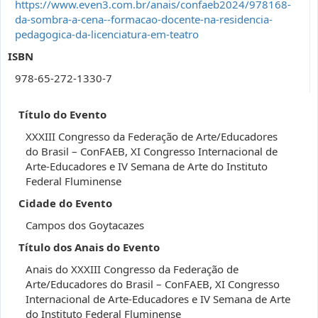
https://www.even3.com.br/anais/confaeb2024/978168-
da-sombra-a-cena--formacao-docente-na-residencia-
pedagogica-da-licenciatura-em-teatro
ISBN
978-65-272-1330-7
Título do Evento
XXXIII Congresso da Federação de Arte/Educadores
do Brasil – ConFAEB, XI Congresso Internacional de
Arte-Educadores e IV Semana de Arte do Instituto
Federal Fluminense
Cidade do Evento
Campos dos Goytacazes
Título dos Anais do Evento
Anais do XXXIII Congresso da Federação de
Arte/Educadores do Brasil – ConFAEB, XI Congresso
Internacional de Arte-Educadores e IV Semana de Arte
do Instituto Federal Fluminense