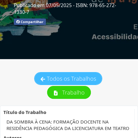
Publicado em 07/05/2025
- ISBN: 978-65-272-
1330-7
Compartilhar
Todos os Trabalhos
Trabalho
Título do Trabalho
DA SOMBRA À CENA: FORMAÇÃO DOCENTE NA
RESIDÊNCIA PEDAGÓGICA DA LICENCIATURA EM TEATRO
Autores