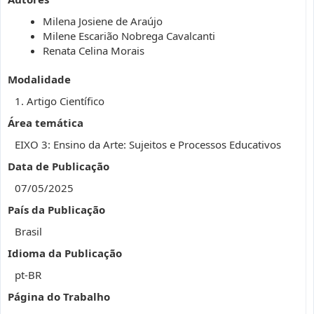
Milena Josiene de Araújo
Milene Escarião Nobrega Cavalcanti
Renata Celina Morais
Modalidade
1. Artigo Científico
Área temática
EIXO 3: Ensino da Arte: Sujeitos e Processos Educativos
Data de Publicação
07/05/2025
País da Publicação
Brasil
Idioma da Publicação
pt-BR
Página do Trabalho