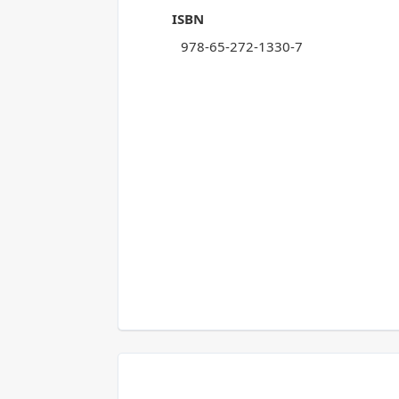
ISBN
978-65-272-1330-7