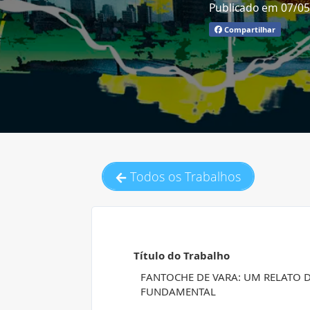
Publicado em 07/0
Compartilhar
Todos os Trabalhos
Título do Trabalho
FANTOCHE DE VARA: UM RELATO D
FUNDAMENTAL