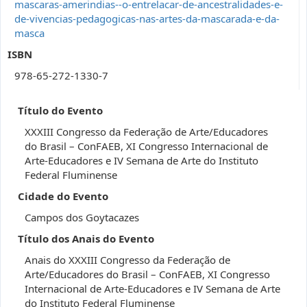
mascaras-amerindias--o-entrelacar-de-ancestralidades-e-
de-vivencias-pedagogicas-nas-artes-da-mascarada-e-da-
masca
ISBN
978-65-272-1330-7
Título do Evento
XXXIII Congresso da Federação de Arte/Educadores
do Brasil – ConFAEB, XI Congresso Internacional de
Arte-Educadores e IV Semana de Arte do Instituto
Federal Fluminense
Cidade do Evento
Campos dos Goytacazes
Título dos Anais do Evento
Anais do XXXIII Congresso da Federação de
Arte/Educadores do Brasil – ConFAEB, XI Congresso
Internacional de Arte-Educadores e IV Semana de Arte
do Instituto Federal Fluminense