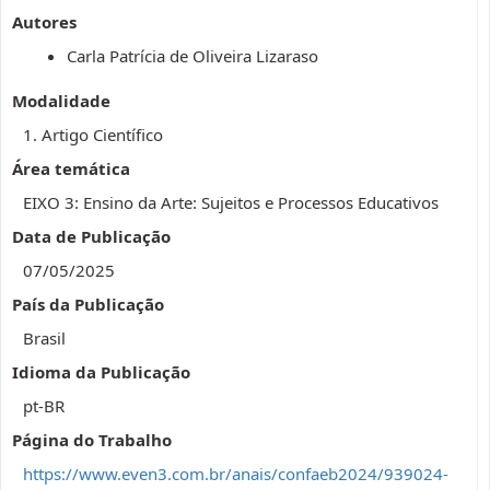
Autores
Carla Patrícia de Oliveira Lizaraso
Modalidade
1. Artigo Científico
Área temática
EIXO 3: Ensino da Arte: Sujeitos e Processos Educativos
Data de Publicação
07/05/2025
País da Publicação
Brasil
Idioma da Publicação
pt-BR
Página do Trabalho
https://www.even3.com.br/anais/confaeb2024/939024-