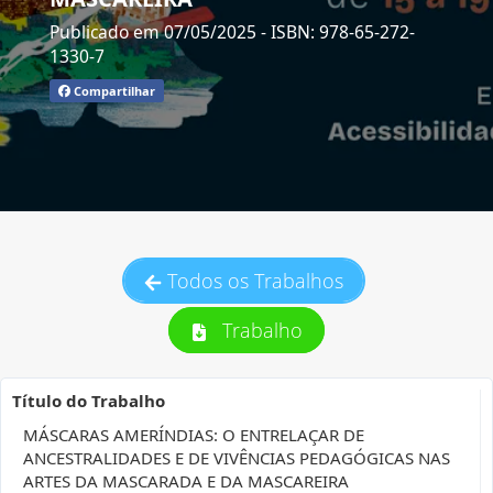
Publicado em 07/05/2025
- ISBN: 978-65-272-
1330-7
Compartilhar
Todos os Trabalhos
Trabalho
Título do Trabalho
MÁSCARAS AMERÍNDIAS: O ENTRELAÇAR DE
ANCESTRALIDADES E DE VIVÊNCIAS PEDAGÓGICAS NAS
ARTES DA MASCARADA E DA MASCAREIRA