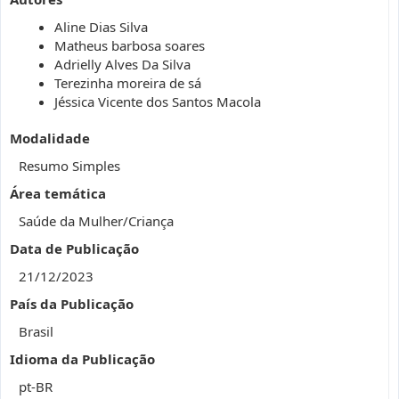
Aline Dias Silva
Matheus barbosa soares
Adrielly Alves Da Silva
Terezinha moreira de sá
Jéssica Vicente dos Santos Macola
Modalidade
Resumo Simples
Área temática
Saúde da Mulher/Criança
Data de Publicação
21/12/2023
País da Publicação
Brasil
Idioma da Publicação
pt-BR