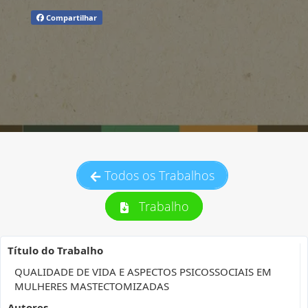
Compartilhar
Todos os Trabalhos
Trabalho
Título do Trabalho
QUALIDADE DE VIDA E ASPECTOS PSICOSSOCIAIS EM
MULHERES MASTECTOMIZADAS
Autores