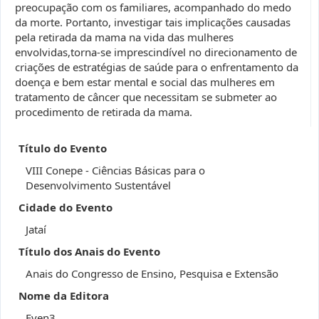
preocupação com os familiares, acompanhado do medo
da morte. Portanto, investigar tais implicações causadas
pela retirada da mama na vida das mulheres
envolvidas,torna-se imprescindível no direcionamento de
criações de estratégias de saúde para o enfrentamento da
doença e bem estar mental e social das mulheres em
tratamento de câncer que necessitam se submeter ao
procedimento de retirada da mama.
Título do Evento
VIII Conepe - Ciências Básicas para o
Desenvolvimento Sustentável
Cidade do Evento
Jataí
Título dos Anais do Evento
Anais do Congresso de Ensino, Pesquisa e Extensão
Nome da Editora
Even3