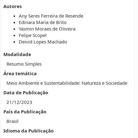
Autores
Any Seres Ferreira de Resende
Edinara Maria de Brito
Yasmin Moraes de Oliveira
Felipe Scopel
Deivid Lopes Machado
Modalidade
Resumo Simples
Área temática
Meio Ambiente e Sustentabilidade: Natureza e Sociedade
Data de Publicação
21/12/2023
País da Publicação
Brasil
Idioma da Publicação