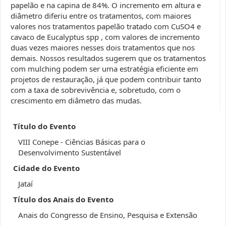
papelão e na capina de 84%. O incremento em altura e
diâmetro diferiu entre os tratamentos, com maiores
valores nos tratamentos papelão tratado com CuSO4 e
cavaco de Eucalyptus spp , com valores de incremento
duas vezes maiores nesses dois tratamentos que nos
demais. Nossos resultados sugerem que os tratamentos
com mulching podem ser uma estratégia eficiente em
projetos de restauração, já que podem contribuir tanto
com a taxa de sobrevivência e, sobretudo, com o
crescimento em diâmetro das mudas.
Título do Evento
VIII Conepe - Ciências Básicas para o
Desenvolvimento Sustentável
Cidade do Evento
Jataí
Título dos Anais do Evento
Anais do Congresso de Ensino, Pesquisa e Extensão