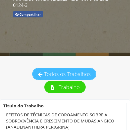
0124-3
Compartilhar
Todos os Trabalhos
Trabalho
Título do Trabalho
EFEITOS DE TÉCNICAS DE COROAMENTO SOBRE A
SOBREVIVÊNCIA E CRESCIMENTO DE MUDAS ANGICO
(ANADENANTHERA PERIGRINA)